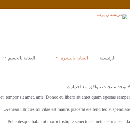
لتجاوز
لى
لمحتوى
الرئيسية
العناية بالبشرة
العناية بالجسم
لا توجد منتجات تتوافق مع اختيارك.
get, tempor sit amet, ante. Donec eu libero sit amet quam egestas semper.
Aenean ultricies mi vitae est mauris placerat eleifend leo suspendisse.
Pellentesque habitant morbi tristique senectus et netus et malesuada.