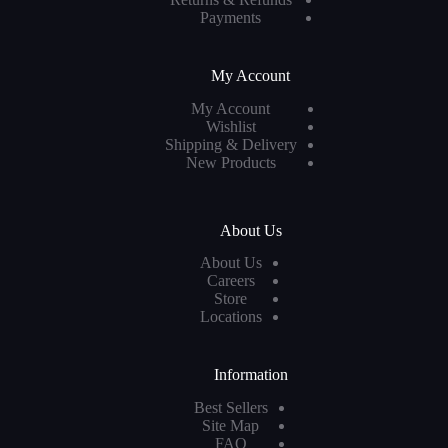
Payments
My Account
My Account
Wishlist
Shipping & Delivery
New Products
About Us
About Us
Careers
Store
Locations
Information
Best Sellers
Site Map
FAQ