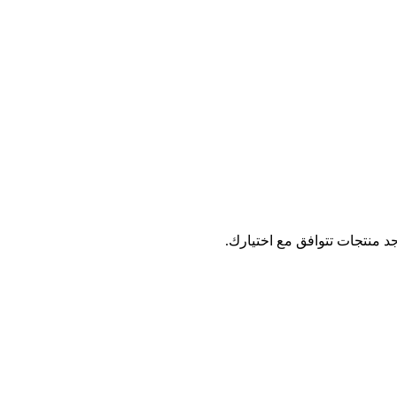
جد منتجات تتوافق مع اختيارك.