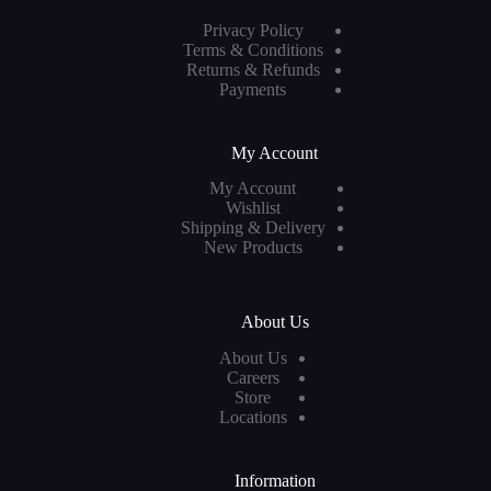
Privacy Policy
Terms & Conditions
Returns & Refunds
Payments
My Account
My Account
Wishlist
Shipping & Delivery
New Products
About Us
About Us
Careers
Store
Locations
Information