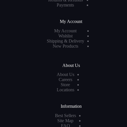
Payments
My Account
My Account
Wishlist
Shipping & Delivery
New Products
About Us
About Us
Careers
Store
Locations
Information
Best Sellers
Site Map
FAQ