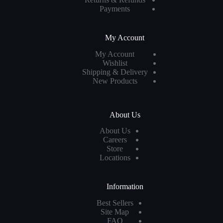
Payments
My Account
My Account
Wishlist
Shipping & Delivery
New Products
About Us
About Us
Careers
Store
Locations
Information
Best Sellers
Site Map
FAQ