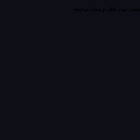
لشعر بجودة عالية وأسعار منافسة