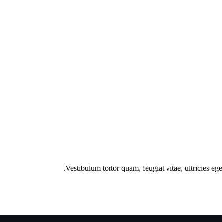
Vestibulum tortor quam, feugiat vitae, ultricies eg