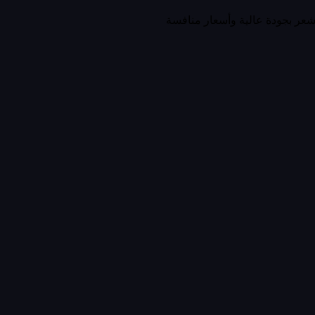
لشعر بجودة عالية وأسعار منافسة