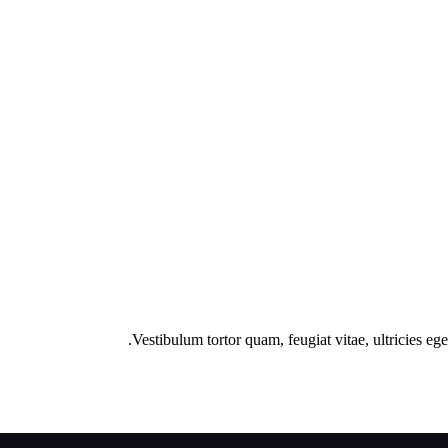
Vestibulum tortor quam, feugiat vitae, ultricies eg