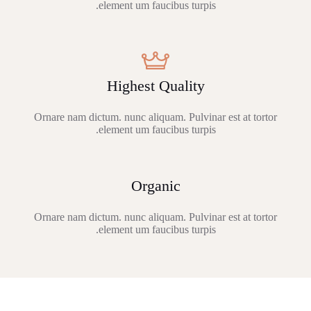
element um faucibus turpis.
Highest Quality
Ornare nam dictum. nunc aliquam. Pulvinar est at tortor
element um faucibus turpis.
Organic
Ornare nam dictum. nunc aliquam. Pulvinar est at tortor
element um faucibus turpis.