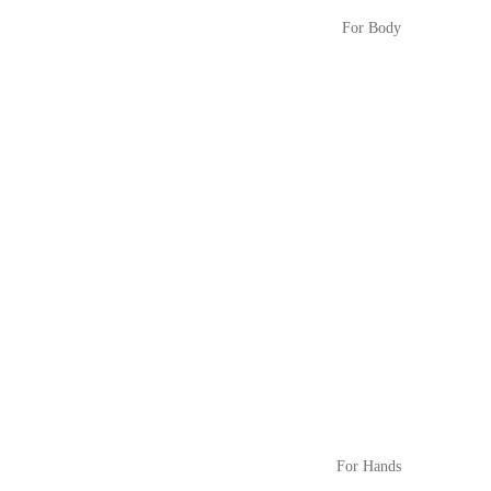
For Body
For Hands