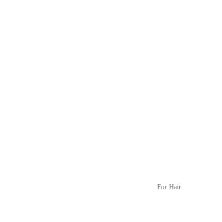
For Hair