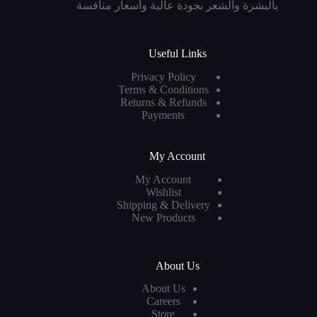
بالبشرة والشعر بجودة عالية وأسعار منافسة
Useful Links
Privacy Policy
Terms & Conditions
Returns & Refunds
Payments
My Account
My Account
Wishlist
Shipping & Delivery
New Products
About Us
About Us
Careers
Store