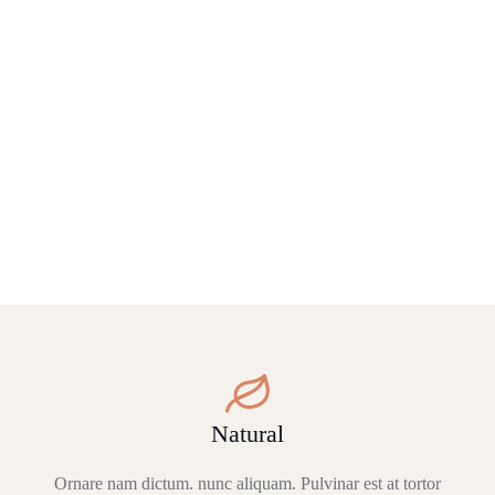
Natural
Ornare nam dictum. nunc aliquam. Pulvinar est at tortor