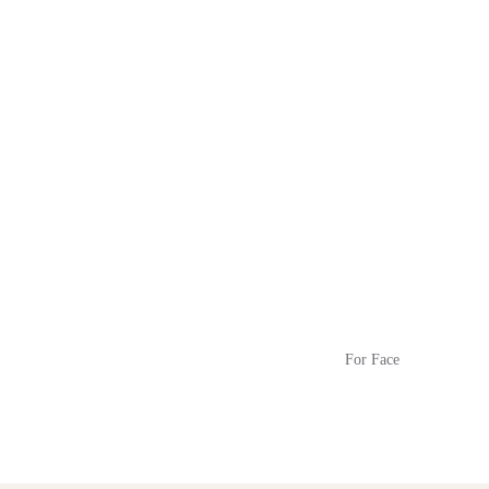
For Face