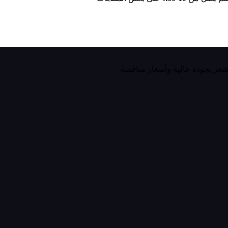
لشعر بجودة عالية وأسعار منافسة