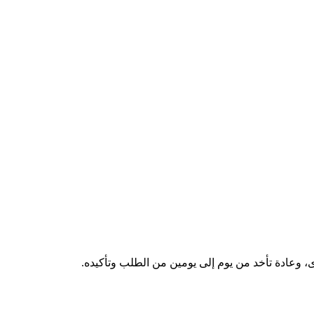
وعادة تأخد من يوم إلى يومين من الطلب وتأكيده.